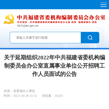
关于延期组织2022年中共福建省委机构编
制委员会办公室直属事业单位公开招聘工
作人员面试的公告
来源：省委编办人事处
时间：2022-10-28 15:52
浏览量：
19205