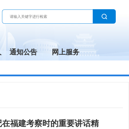
人
通知公告
网上服务
记在福建考察时的重要讲话精