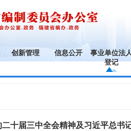
创新管理
信息公开
事业单位法
登记
的二十届三中全会精神及习近平总书