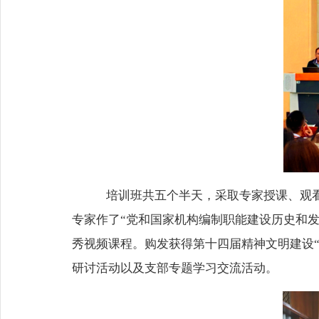
培训班共五个半天，采取专家授课、
观
专家作了
“党和国家机构编制职能建设历史和发
秀视频课程。购发获得第十四届精神文明建设
研讨活动以及支部专题学习交流活动
。