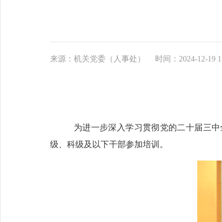
来源：机关党委（人事处）
时间：2024-12-19 1
为进一步深入学习贯彻党的二十届三中
级、科级及以下干部参加培训。