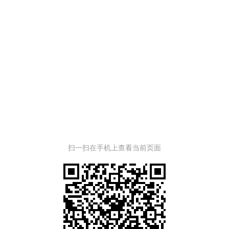
扫一扫在手机上查看当前页面