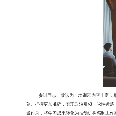
参训同志一致认为，
培训班内容丰富，
刻、把握更加准确，
实现政治引领、党性锤炼
当作为，
将学习成果转化为推动机构编制工作