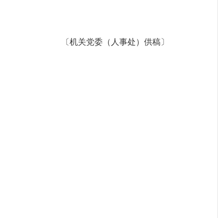
〔机关党委（人事处）供稿〕