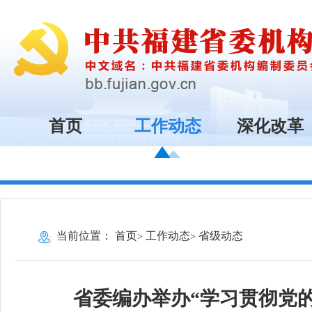
首页
工作动态
深化改革
当前位置：
首页
工作动态
省级动态
省委编办举办“学习贯彻党