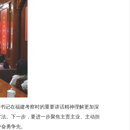
总书记在福建考察时的重要讲话精神理解更加深
方法。下一步，要进一步聚焦主责主业、主动担
中奋勇争先。