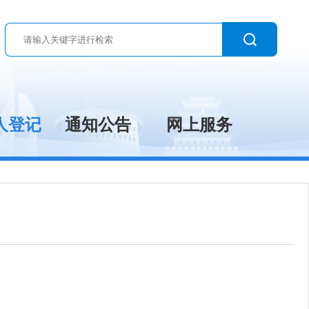
人登记
通知公告
网上服务