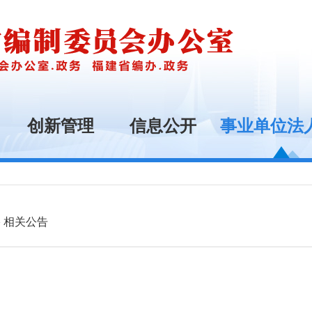
创新管理
信息公开
事业单位法
相关公告