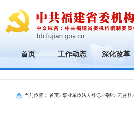
首页
工作动态
深化改革
当前位置：
首页
事业单位法人登记
漳州
云霄县