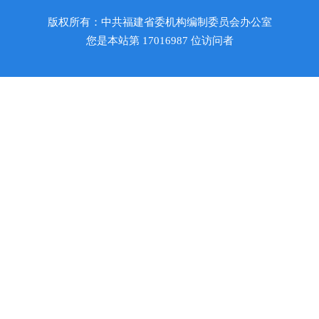
版权所有：中共福建省委机构编制委员会办公室
您是本站第
17016987
位访问者